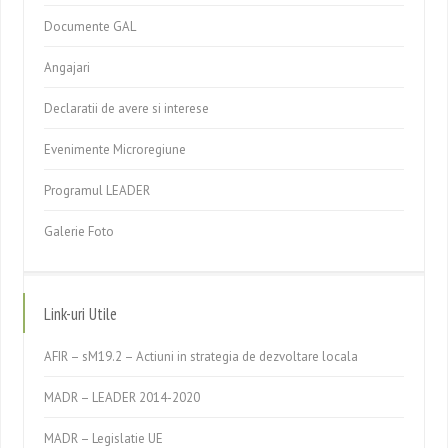
Documente GAL
Angajari
Declaratii de avere si interese
Evenimente Microregiune
Programul LEADER
Galerie Foto
Link-uri Utile
AFIR – sM19.2 – Actiuni in strategia de dezvoltare locala
MADR – LEADER 2014-2020
MADR – Legislatie UE