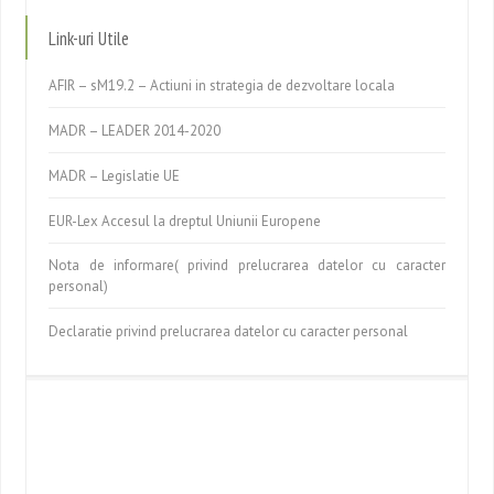
Link-uri Utile
AFIR – sM19.2 – Actiuni in strategia de dezvoltare locala
MADR – LEADER 2014-2020
MADR – Legislatie UE
EUR-Lex Accesul la dreptul Uniunii Europene
Nota de informare( privind prelucrarea datelor cu caracter
personal)
Declaratie privind prelucrarea datelor cu caracter personal