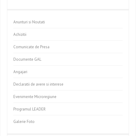
Anunturi si Noutati
Achizitii
Comunicate de Presa
Documente GAL
Angajari
Declaratii de avere si interese
Evenimente Microregiune
Programul LEADER
Galerie Foto