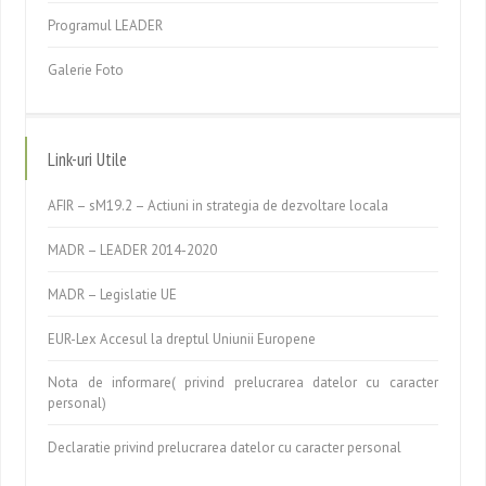
Programul LEADER
Galerie Foto
Link-uri Utile
AFIR – sM19.2 – Actiuni in strategia de dezvoltare locala
MADR – LEADER 2014-2020
MADR – Legislatie UE
EUR-Lex Accesul la dreptul Uniunii Europene
Nota de informare( privind prelucrarea datelor cu caracter
personal)
Declaratie privind prelucrarea datelor cu caracter personal