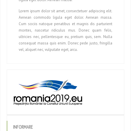
Lorem ipsum dolor sit amet, consectetuer adipiscing elit.
Aenean commodo ligula eget dolor. Aenean massa.
Cum sociis natoque penatibus et magnis dis parturient
montes, nascetur ridiculus mus. Donec quam felis,
ultricies nec, pellentesque eu, pretium quis, sem. Nulla
consequat massa quis enim. Donec pede justo, fringilla
vel, aliquet nec, vulputate eget, arcu.
INFORMARE