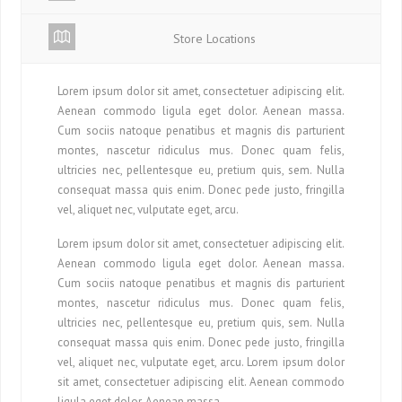
Store Locations
Lorem ipsum dolor sit amet, consectetuer adipiscing elit.
Aenean commodo ligula eget dolor. Aenean massa.
Cum sociis natoque penatibus et magnis dis parturient
montes, nascetur ridiculus mus. Donec quam felis,
ultricies nec, pellentesque eu, pretium quis, sem. Nulla
consequat massa quis enim. Donec pede justo, fringilla
vel, aliquet nec, vulputate eget, arcu.
Lorem ipsum dolor sit amet, consectetuer adipiscing elit.
Aenean commodo ligula eget dolor. Aenean massa.
Cum sociis natoque penatibus et magnis dis parturient
montes, nascetur ridiculus mus. Donec quam felis,
ultricies nec, pellentesque eu, pretium quis, sem. Nulla
consequat massa quis enim. Donec pede justo, fringilla
vel, aliquet nec, vulputate eget, arcu. Lorem ipsum dolor
sit amet, consectetuer adipiscing elit. Aenean commodo
ligula eget dolor. Aenean massa.