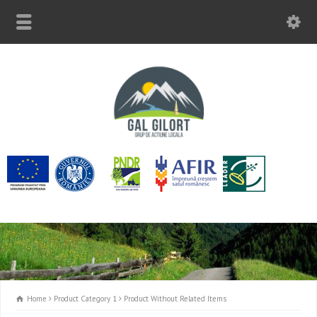
Home
Product Category 1
Product Without Related Items