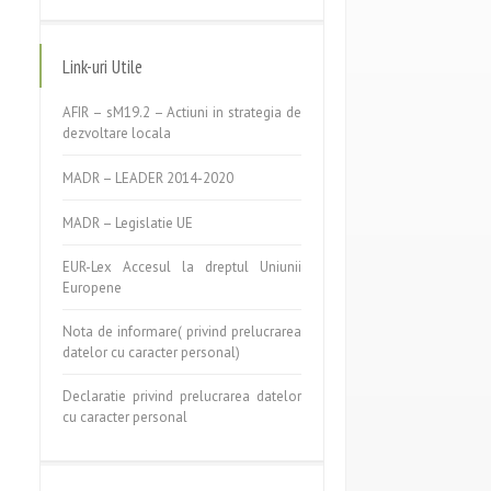
Link-uri Utile
AFIR – sM19.2 – Actiuni in strategia de
dezvoltare locala
MADR – LEADER 2014-2020
MADR – Legislatie UE
EUR-Lex Accesul la dreptul Uniunii
Europene
Nota de informare( privind prelucrarea
datelor cu caracter personal)
Declaratie privind prelucrarea datelor
cu caracter personal