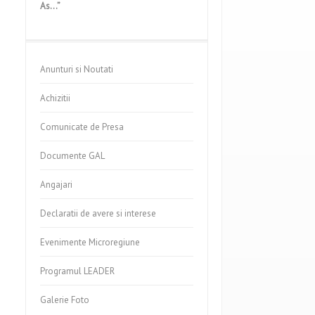
As…”
Anunturi si Noutati
Achizitii
Comunicate de Presa
Documente GAL
Angajari
Declaratii de avere si interese
Evenimente Microregiune
Programul LEADER
Galerie Foto