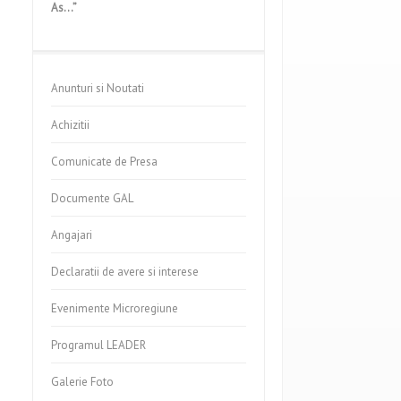
As…”
Anunturi si Noutati
Achizitii
Comunicate de Presa
Documente GAL
Angajari
Declaratii de avere si interese
Evenimente Microregiune
Programul LEADER
Galerie Foto