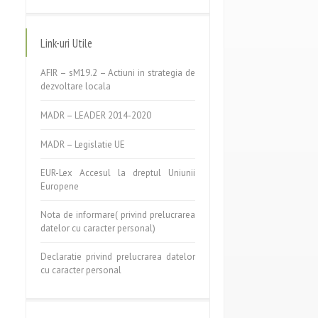
Link-uri Utile
AFIR – sM19.2 – Actiuni in strategia de
dezvoltare locala
MADR – LEADER 2014-2020
MADR – Legislatie UE
EUR-Lex Accesul la dreptul Uniunii
Europene
Nota de informare( privind prelucrarea
datelor cu caracter personal)
Declaratie privind prelucrarea datelor
cu caracter personal